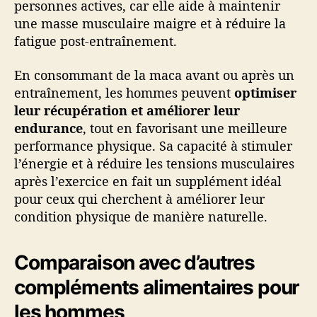
personnes actives, car elle aide à maintenir
une masse musculaire maigre et à réduire la
fatigue post-entraînement.
En consommant de la maca avant ou après un
entraînement, les hommes peuvent
optimiser
leur récupération et améliorer leur
endurance
, tout en favorisant une meilleure
performance physique. Sa capacité à stimuler
l’énergie et à réduire les tensions musculaires
après l’exercice en fait un supplément idéal
pour ceux qui cherchent à améliorer leur
condition physique de manière naturelle.
Comparaison avec d’autres
compléments alimentaires pour
les hommes