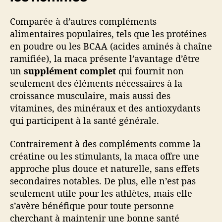
Comparée à d’autres compléments
alimentaires populaires, tels que les protéines
en poudre ou les BCAA (acides aminés à chaîne
ramifiée), la maca présente l’avantage d’être
un
supplément complet
qui fournit non
seulement des éléments nécessaires à la
croissance musculaire, mais aussi des
vitamines, des minéraux et des antioxydants
qui participent à la santé générale.
Contrairement à des compléments comme la
créatine ou les stimulants, la maca offre une
approche plus douce et naturelle, sans effets
secondaires notables. De plus, elle n’est pas
seulement utile pour les athlètes, mais elle
s’avère bénéfique pour toute personne
cherchant à maintenir une bonne santé