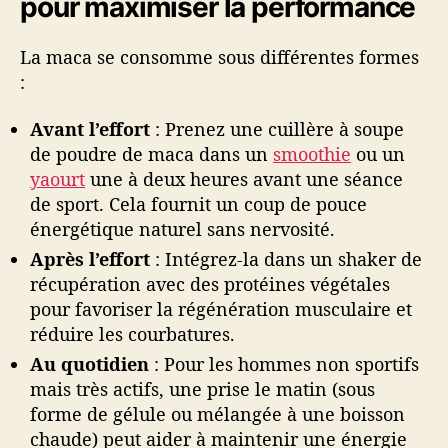
pour maximiser la performance
La maca se consomme sous différentes formes
:
Avant l’effort
: Prenez une cuillère à soupe
de poudre de maca dans un
smoothie
ou un
yaourt
une à deux heures avant une séance
de sport. Cela fournit un coup de pouce
énergétique naturel sans nervosité.
Après l’effort
: Intégrez-la dans un shaker de
récupération avec des protéines végétales
pour favoriser la régénération musculaire et
réduire les courbatures.
Au quotidien
: Pour les hommes non sportifs
mais très actifs, une prise le matin (sous
forme de gélule ou mélangée à une boisson
chaude) peut aider à maintenir une énergie