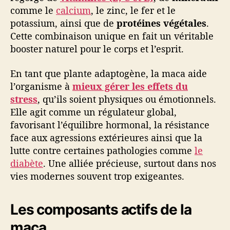
comme le
calcium
, le zinc, le fer et le
potassium, ainsi que de
protéines végétales
.
Cette combinaison unique en fait un véritable
booster naturel pour le corps et l’esprit.
En tant que plante adaptogène, la maca aide
l’organisme à
mieux gérer les effets du
stress
, qu’ils soient physiques ou émotionnels.
Elle agit comme un régulateur global,
favorisant l’équilibre hormonal, la résistance
face aux agressions extérieures ainsi que la
lutte contre certaines pathologies comme
le
diabète
. Une alliée précieuse, surtout dans nos
vies modernes souvent trop exigeantes.
Les composants actifs de la
maca