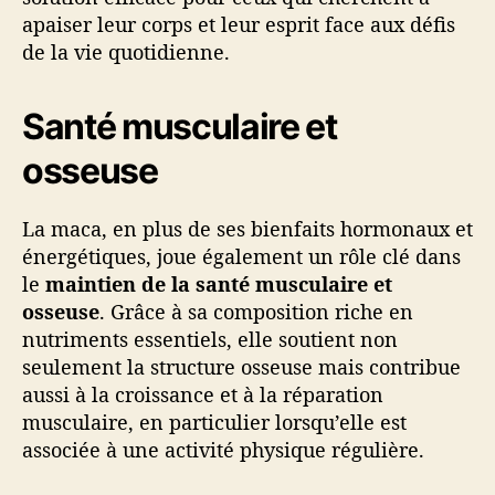
apaiser leur corps et leur esprit face aux défis
de la vie quotidienne.
Santé musculaire et
osseuse
La maca, en plus de ses bienfaits hormonaux et
énergétiques, joue également un rôle clé dans
le
maintien de la santé musculaire et
osseuse
. Grâce à sa composition riche en
nutriments essentiels, elle soutient non
seulement la structure osseuse mais contribue
aussi à la croissance et à la réparation
musculaire, en particulier lorsqu’elle est
associée à une activité physique régulière.