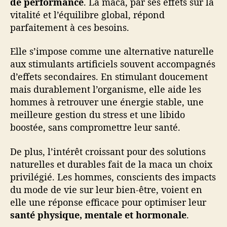
de performance
. La maca, par ses effets sur la
vitalité et l’équilibre global, répond
parfaitement à ces besoins.
Elle s’impose comme une alternative naturelle
aux stimulants artificiels souvent accompagnés
d’effets secondaires. En stimulant doucement
mais durablement l’organisme, elle aide les
hommes à retrouver une énergie stable, une
meilleure gestion du stress et une libido
boostée, sans compromettre leur santé.
De plus, l’intérêt croissant pour des solutions
naturelles et durables fait de la maca un choix
privilégié. Les hommes, conscients des impacts
du mode de vie sur leur bien-être, voient en
elle une réponse efficace pour optimiser leur
santé physique, mentale et hormonale
.