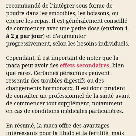
recommandé de l’intégrer sous forme de
poudre dans les smoothies, les boissons, ou
encore les repas. Il est généralement conseillé
de commencer avec une petite dose (environ
1
à 2 g par jour
) et d’augmenter
progressivement, selon les besoins individuels.
Cependant, il est important de noter que la
maca peut avoir des
effets secondaires
, bien
que rares. Certaines personnes peuvent
ressentir des troubles digestifs ou des
changements hormonaux. Il est donc prudent
de consulter un professionnel de la santé avant
de commencer tout supplément, notamment
en cas de conditions médicales particulières.
En résumé, la maca offre des avantages
intéressants pour la libido et la fertilité, mais