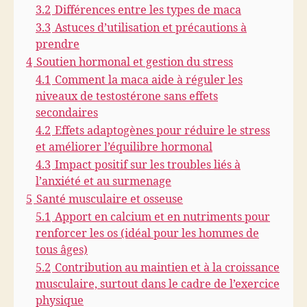
3.2
Différences entre les types de maca
3.3
Astuces d’utilisation et précautions à
prendre
4
Soutien hormonal et gestion du stress
4.1
Comment la maca aide à réguler les
niveaux de testostérone sans effets
secondaires
4.2
Effets adaptogènes pour réduire le stress
et améliorer l’équilibre hormonal
4.3
Impact positif sur les troubles liés à
l’anxiété et au surmenage
5
Santé musculaire et osseuse
5.1
Apport en calcium et en nutriments pour
renforcer les os (idéal pour les hommes de
tous âges)
5.2
Contribution au maintien et à la croissance
musculaire, surtout dans le cadre de l’exercice
physique