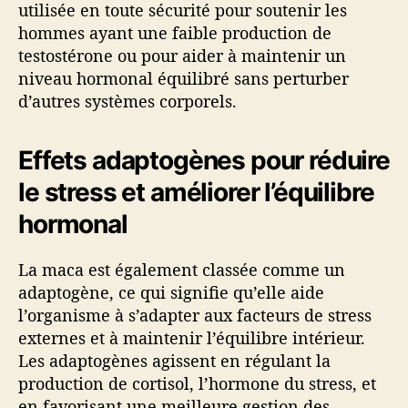
utilisée en toute sécurité pour soutenir les
hommes ayant une faible production de
testostérone ou pour aider à maintenir un
niveau hormonal équilibré sans perturber
d’autres systèmes corporels.
Effets adaptogènes pour réduire
le stress et améliorer l’équilibre
hormonal
La maca est également classée comme un
adaptogène, ce qui signifie qu’elle aide
l’organisme à s’adapter aux facteurs de stress
externes et à maintenir l’équilibre intérieur.
Les adaptogènes agissent en régulant la
production de cortisol, l’hormone du stress, et
en favorisant une meilleure gestion des