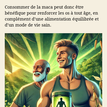
Consommer de la maca peut donc être
bénéfique pour renforcer les os à tout âge, en
complément d’une alimentation équilibrée et
d’un mode de vie sain.