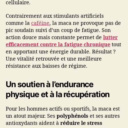
cellulaire.
Contrairement aux stimulants artificiels
comme la
caféine
, la maca ne provoque pas de
pic soudain suivi d’un coup de fatigue. Son
action douce mais constante permet de
lutter
efficacement contre la fatigue chronique
tout
en apportant une énergie durable. Résultat ?
Une vitalité retrouvée et une meilleure
résistance aux baisses de régime.
Un soutien à l’endurance
physique et à la récupération
Pour les hommes actifs ou sportifs, la maca est
un atout majeur. Ses
polyphénols
et ses autres
antioxydants aident à
réduire le stress