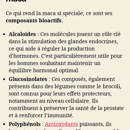
Ce qui rend la maca si spéciale, ce sont ses
composants bioactifs
.
Alcaloïdes
: Ces molécules jouent un rôle clé
dans la stimulation des glandes endocrines,
ce qui aide à réguler la production
d’hormones. C’est particulièrement utile pour
les hommes souhaitant maintenir un
équilibre hormonal optimal.
Glucosinolates
: Ces composés, également
présents dans des légumes comme le brocoli,
sont connus pour leurs effets protecteurs,
notamment au niveau cellulaire. Ils
contribuent à préserver la santé de la prostate
et à renforcer l’immunité.
Polyphénols
:
Antioxydants
puissants, ils