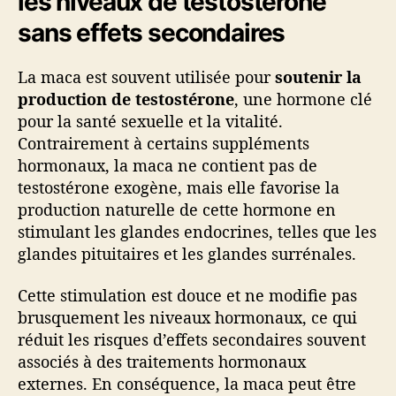
les niveaux de testostérone
sans effets secondaires
La maca est souvent utilisée pour
soutenir la
production de testostérone
, une hormone clé
pour la santé sexuelle et la vitalité.
Contrairement à certains suppléments
hormonaux, la maca ne contient pas de
testostérone exogène, mais elle favorise la
production naturelle de cette hormone en
stimulant les glandes endocrines, telles que les
glandes pituitaires et les glandes surrénales.
Cette stimulation est douce et ne modifie pas
brusquement les niveaux hormonaux, ce qui
réduit les risques d’effets secondaires souvent
associés à des traitements hormonaux
externes. En conséquence, la maca peut être