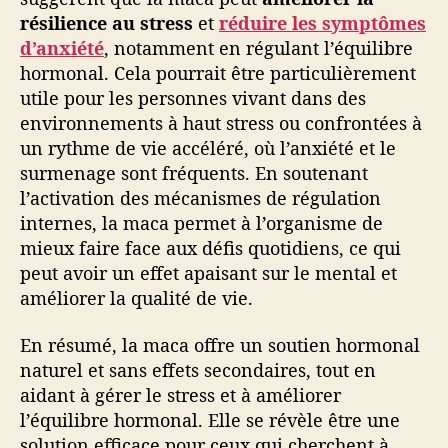
résilience au stress
et
réduire les symptômes
d’anxiété
, notamment en régulant l’équilibre
hormonal. Cela pourrait être particulièrement
utile pour les personnes vivant dans des
environnements à haut stress ou confrontées à
un rythme de vie accéléré, où l’anxiété et le
surmenage sont fréquents. En soutenant
l’activation des mécanismes de régulation
internes, la maca permet à l’organisme de
mieux faire face aux défis quotidiens, ce qui
peut avoir un effet apaisant sur le mental et
améliorer la qualité de vie.
En résumé, la maca offre un soutien hormonal
naturel et sans effets secondaires, tout en
aidant à gérer le stress et à améliorer
l’équilibre hormonal. Elle se révèle être une
solution efficace pour ceux qui cherchent à