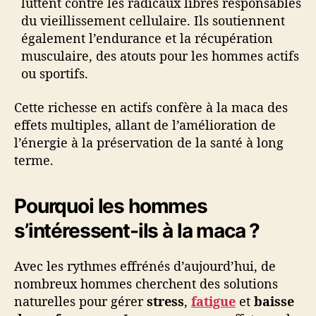
luttent contre les radicaux libres responsables
du vieillissement cellulaire. Ils soutiennent
également l’endurance et la récupération
musculaire, des atouts pour les hommes actifs
ou sportifs.
Cette richesse en actifs confère à la maca des
effets multiples, allant de l’amélioration de
l’énergie à la préservation de la santé à long
terme.
Pourquoi les hommes
s’intéressent-ils à la maca ?
Avec les rythmes effrénés d’aujourd’hui, de
nombreux hommes cherchent des solutions
naturelles pour gérer
stress
,
fatigue
et
baisse