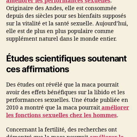
améliorer les performances sexuelles
.
Originaire des Andes, elle est consommée
depuis des siècles pour ses bienfaits supposés
sur la vitalité et la santé sexuelle. Aujourd’hui,
elle est de plus en plus populaire comme
supplément naturel dans le monde entier.
Études scientifiques soutenant
ces affirmations
Des études ont révélé que la maca pourrait
avoir des effets bénéfiques sur la libido et les
performances sexuelles. Une étude publiée en
2010 a montré que la maca pourrait
améliorer
les fonctions sexuelles chez les hommes
.
Concernant la fertilité, des recherches ont