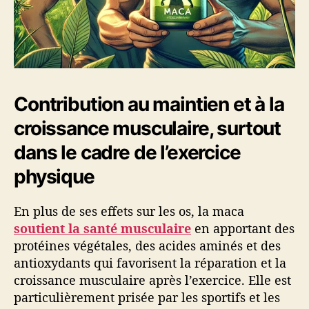
Contribution au maintien et à la
croissance musculaire, surtout
dans le cadre de l’exercice
physique
En plus de ses effets sur les os, la maca
soutient la santé musculaire
en apportant des
protéines végétales, des acides aminés et des
antioxydants qui favorisent la réparation et la
croissance musculaire après l’exercice. Elle est
particulièrement prisée par les sportifs et les