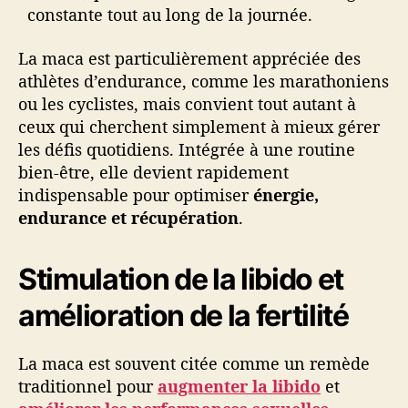
constante tout au long de la journée.
La maca est particulièrement appréciée des
athlètes d’endurance, comme les marathoniens
ou les cyclistes, mais convient tout autant à
ceux qui cherchent simplement à mieux gérer
les défis quotidiens. Intégrée à une routine
bien-être, elle devient rapidement
indispensable pour optimiser
énergie,
endurance et récupération
.
Stimulation de la libido et
amélioration de la fertilité
La maca est souvent citée comme un remède
traditionnel pour
augmenter la libido
et