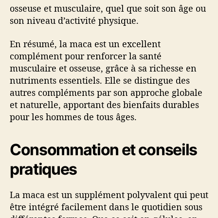
osseuse et musculaire, quel que soit son âge ou
son niveau d’activité physique.
En résumé, la maca est un excellent
complément pour renforcer la santé
musculaire et osseuse, grâce à sa richesse en
nutriments essentiels. Elle se distingue des
autres compléments par son approche globale
et naturelle, apportant des bienfaits durables
pour les hommes de tous âges.
Consommation et conseils
pratiques
La maca est un supplément polyvalent qui peut
être intégré facilement dans le quotidien sous