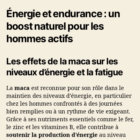
Énergie et endurance : un
boost naturel pour les
hommes actifs
Les effets de la maca sur les
niveaux d’énergie et la fatigue
La
maca
est reconnue pour son rôle dans le
maintien des niveaux d’énergie, en particulier
chez les hommes confrontés à des journées
bien remplies ou à un rythme de vie exigeant.
Grâce à ses nutriments essentiels comme le fer,
le zinc et les vitamines B, elle contribue à
soutenir la production d’énergie
au niveau