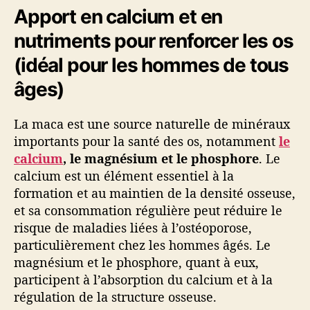
Apport en calcium et en
nutriments pour renforcer les os
(idéal pour les hommes de tous
âges)
La maca est une source naturelle de minéraux
importants pour la santé des os, notamment
le
calcium
, le magnésium et le phosphore
. Le
calcium est un élément essentiel à la
formation et au maintien de la densité osseuse,
et sa consommation régulière peut réduire le
risque de maladies liées à l’ostéoporose,
particulièrement chez les hommes âgés. Le
magnésium et le phosphore, quant à eux,
participent à l’absorption du calcium et à la
régulation de la structure osseuse.