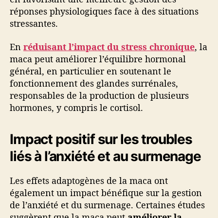
réponses physiologiques face à des situations
stressantes.
En
réduisant l’impact du stress chronique
, la
maca peut améliorer l’équilibre hormonal
général, en particulier en soutenant le
fonctionnement des glandes surrénales,
responsables de la production de plusieurs
hormones, y compris le cortisol.
Impact positif sur les troubles
liés à l’anxiété et au surmenage
Les effets adaptogènes de la maca ont
également un impact bénéfique sur la gestion
de l’anxiété et du surmenage. Certaines études
suggèrent que la maca peut
améliorer la