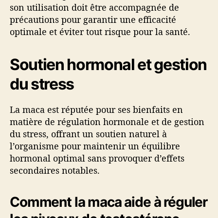
son utilisation doit être accompagnée de
précautions pour garantir une efficacité
optimale et éviter tout risque pour la santé.
Soutien hormonal et gestion
du stress
La maca est réputée pour ses bienfaits en
matière de régulation hormonale et de gestion
du stress, offrant un soutien naturel à
l’organisme pour maintenir un équilibre
hormonal optimal sans provoquer d’effets
secondaires notables.
Comment la maca aide à réguler