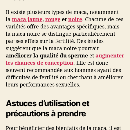
Il existe plusieurs types de maca, notamment
la
maca jaune
,
rouge
et
noire
. Chacune de ces
variétés offre des avantages spécifiques, mais
la maca noire se distingue particulièrement
par ses effets sur la fertilité. Des études
suggèrent que la maca noire pourrait
améliorer la qualité du sperme
et
augmenter
les chances de conception
. Elle est donc
souvent recommandée aux hommes ayant des
difficultés de fertilité ou cherchant à améliorer
leurs performances sexuelles.
Astuces d’utilisation et
précautions à prendre
Pour bénéficier des bienfaits de la maca, il est