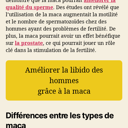
démontré que la maca pourrait
améliorer la
qualité du sperme
. Des études ont révélé que
l’utilisation de la maca augmentait la motilité
et le nombre de spermatozoïdes chez des
hommes ayant des problèmes de fertilité. De
plus, la maca pourrait avoir un effet bénéfique
sur
la prostate
, ce qui pourrait jouer un rôle
clé dans la stimulation de la fertilité.
Améliorer la libido des
hommes
grâce à la maca
Différences entre les types de
maca