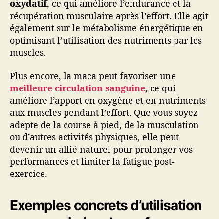
oxydatif
, ce qui améliore l’endurance et la
récupération musculaire après l’effort. Elle agit
également sur le métabolisme énergétique en
optimisant l’utilisation des nutriments par les
muscles.
Plus encore, la maca peut favoriser une
meilleure circulation sanguine
, ce qui
améliore l’apport en oxygène et en nutriments
aux muscles pendant l’effort. Que vous soyez
adepte de la course à pied, de la musculation
ou d’autres activités physiques, elle peut
devenir un allié naturel pour prolonger vos
performances et limiter la fatigue post-
exercice.
Exemples concrets d’utilisation