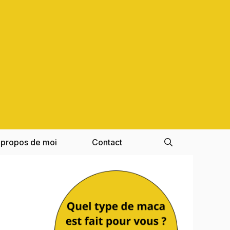
 propos de moi
Contact