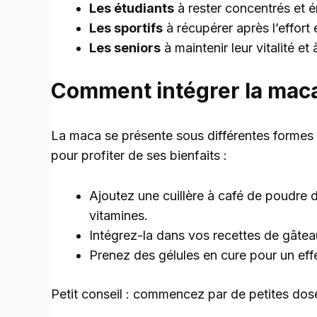
Les étudiants
à rester concentrés et é
Les sportifs
à récupérer après l’effort 
Les seniors
à maintenir leur vitalité et
Comment intégrer la maca
La maca se présente sous différentes formes
pour profiter de ses bienfaits :
Ajoutez une cuillère à café de poudre
vitamines.
Intégrez-la dans vos recettes de gâtea
Prenez des gélules en cure pour un effe
Petit conseil : commencez par de petites dose