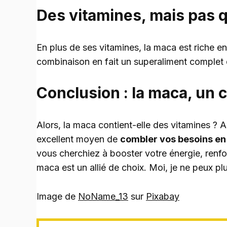
Des vitamines, mais pas 
En plus de ses vitamines, la maca est riche e
combinaison en fait un superaliment complet qu
Conclusion : la maca, un c
Alors, la maca contient-elle des vitamines ? 
excellent moyen de
combler vos besoins en
vous cherchiez à booster votre énergie, renfo
maca est un allié de choix. Moi, je ne peux pl
Image de
NoName_13
sur
Pixabay