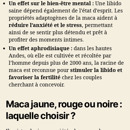
Un effet sur le bien-être mental :
Une libido
saine dépend également de l’état d’esprit. Les
propriétés adaptogènes de la maca aident à
réduire l’anxiété et le stress
, permettant
ainsi de se sentir plus détendu et prêt à
profiter des moments intimes.
Un effet aphrodisiaque :
dans les hautes
Andes, où elle est cultivée et récoltée par
l’homme depuis plus de 2000 ans, la racine de
maca est reconnue pour
stimuler la libido et
favoriser la fertilité
chez les couples
cherchant à concevoir.
Maca jaune, rouge ou noire :
laquelle choisir ?