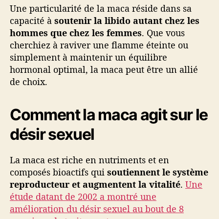
Une particularité de la maca réside dans sa
capacité à
soutenir la libido autant chez les
hommes que chez les femmes
. Que vous
cherchiez à raviver une flamme éteinte ou
simplement à maintenir un équilibre
hormonal optimal, la maca peut être un allié
de choix.
Comment la maca agit sur le
désir sexuel
La maca est riche en nutriments et en
composés bioactifs qui
soutiennent le système
reproducteur et augmentent la vitalité
.
Une
étude datant de 2002 a montré une
amélioration du désir sexuel au bout de 8