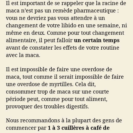
Il est important de se rappeler que la racine de
maca n’est pas un remède pharmaceutique :
vous ne devriez pas vous attendre à un
changement de votre libido en une semaine, ni
même en deux. Comme pour tout changement
alimentaire, il peut falloir
un certain temps
avant de constater les effets de votre routine
avec la maca.
Il est impossible de faire une overdose de
maca, tout comme il serait impossible de faire
une overdose de myrtilles. Cela dit,
consommer trop de maca sur une courte
période peut, comme pour tout aliment,
provoquer des troubles digestifs.
Nous recommandons à la plupart des gens de
commencer par
1 à 3 cuillères à café de