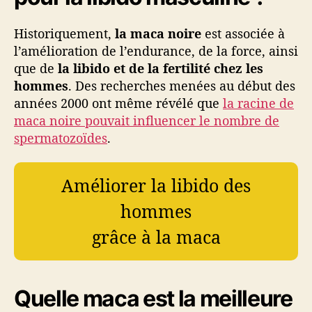
Historiquement,
la maca noire
est associée à
l’amélioration de l’endurance, de la force, ainsi
que de
la libido et de la fertilité chez les
hommes
. Des recherches menées au début des
années 2000 ont même révélé que
la racine de
maca noire pouvait influencer le nombre de
spermatozoïdes
.
Améliorer la libido des
hommes
grâce à la maca
Quelle maca est la meilleure