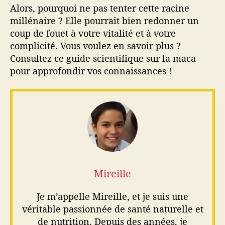
Alors, pourquoi ne pas tenter cette racine
millénaire ? Elle pourrait bien redonner un
coup de fouet à votre vitalité et à votre
complicité. Vous voulez en savoir plus ?
Consultez ce guide scientifique sur la maca
pour approfondir vos connaissances !
Mireille
Je m’appelle Mireille, et je suis une
véritable passionnée de santé naturelle et
de nutrition. Depuis des années, je