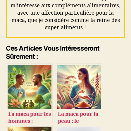
m’intéresse aux compléments alimentaires,
avec une affection particulière pour la
maca, que je considère comme la reine des
super-aliments !
Ces Articles Vous Intéresseront
Sûrement :
La maca pour les
La maca pour la
hommes :
peau : le
vitalité, libido et
superaliment au