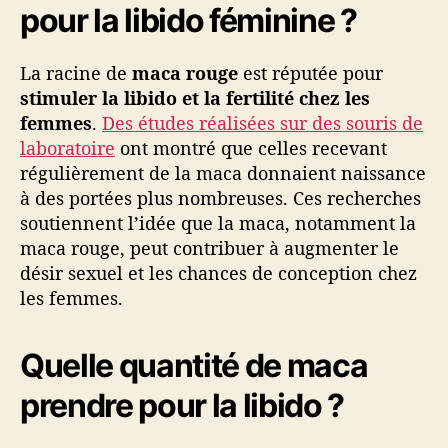
pour la libido féminine ?
La racine de
maca rouge
est réputée pour
stimuler la libido et la fertilité chez les
femmes
.
Des études réalisées sur des souris de
laboratoire
ont montré que celles recevant
régulièrement de la maca donnaient naissance
à des portées plus nombreuses. Ces recherches
soutiennent l’idée que la maca, notamment la
maca rouge, peut contribuer à augmenter le
désir sexuel et les chances de conception chez
les femmes.
Quelle quantité de maca
prendre pour la libido ?