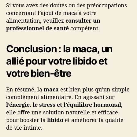
Si vous avez des doutes ou des préoccupations
concernant l’ajout de maca à votre
alimentation, veuillez
consulter un
professionnel de santé
compétent.
Conclusion : la maca, un
allié pour votre libido et
votre bien-être
En résumé, la
maca
est bien plus qu’un simple
complément alimentaire. En agissant sur
l’énergie, le stress et l’équilibre hormonal
,
elle offre une solution naturelle et efficace
pour booster la
libido
et améliorer la qualité
de vie intime.