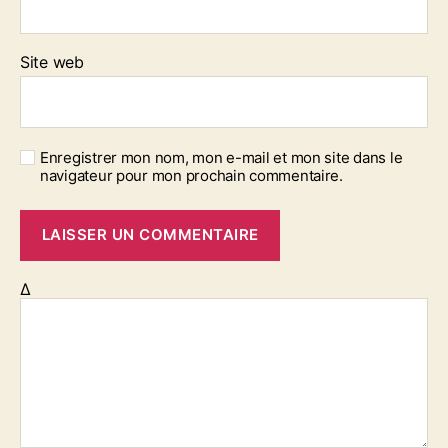
Site web
Enregistrer mon nom, mon e-mail et mon site dans le
navigateur pour mon prochain commentaire.
Δ