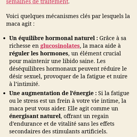
semaines de traitement
.
Voici quelques mécanismes clés par lesquels la
maca agit :
Un équilibre hormonal naturel :
Grâce à sa
richesse en
glucosinolates
, la maca aide à
réguler les hormones
, un élément crucial
pour maintenir une libido saine. Les
déséquilibres hormonaux peuvent réduire le
désir sexuel, provoquer de la fatigue et nuire
à l’intimité.
Une augmentation de l’énergie :
Si la fatigue
ou le stress est un frein à votre vie intime, la
maca peut vous aider. Elle agit comme un
énergisant naturel
, offrant un regain
d’endurance et de vitalité sans les effets
secondaires des stimulants artificiels.