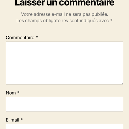
Laisser un commentaire
Votre adresse e-mail ne sera pas publiée.
Les champs obligatoires sont indiqués avec
*
Commentaire
*
Nom
*
E-mail
*