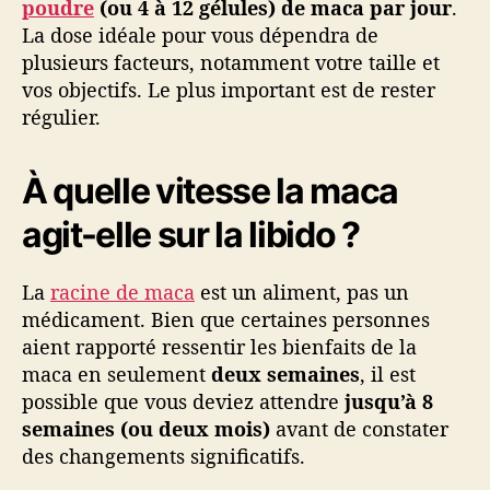
poudre
(ou 4 à 12 gélules) de maca par jour
.
La dose idéale pour vous dépendra de
plusieurs facteurs, notamment votre taille et
vos objectifs. Le plus important est de rester
régulier.
À quelle vitesse la maca
agit-elle sur la libido ?
La
racine de maca
est un aliment, pas un
médicament. Bien que certaines personnes
aient rapporté ressentir les bienfaits de la
maca en seulement
deux semaines
, il est
possible que vous deviez attendre
jusqu’à 8
semaines (ou deux mois)
avant de constater
des changements significatifs.