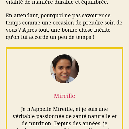
vitalité de manière durable et équilibrée.
En attendant, pourquoi ne pas savourer ce
temps comme une occasion de prendre soin de
vous ? Après tout, une bonne chose mérite
qu’on lui accorde un peu de temps !
Mireille
Je m’appelle Mireille, et je suis une
véritable passionnée de santé naturelle et
de nutrition. Depuis des années, je