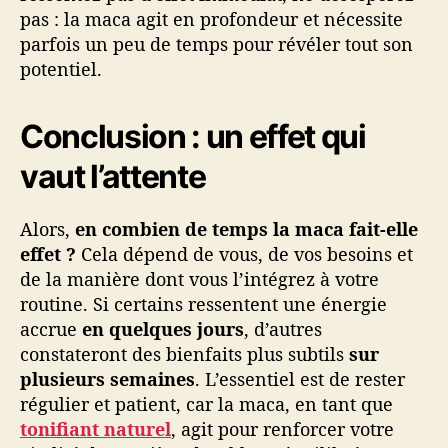
pas : la maca agit en profondeur et nécessite
parfois un peu de temps pour révéler tout son
potentiel.
Conclusion : un effet qui
vaut l’attente
Alors,
en combien de temps la maca fait-elle
effet ?
Cela dépend de vous, de vos besoins et
de la manière dont vous l’intégrez à votre
routine. Si certains ressentent une énergie
accrue
en quelques jours
, d’autres
constateront des bienfaits plus subtils
sur
plusieurs semaines
. L’essentiel est de rester
régulier et patient, car la maca, en tant que
tonifiant naturel
, agit pour renforcer votre