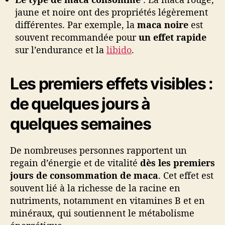
jaune et noire ont des propriétés légèrement
différentes. Par exemple, la
maca noire
est
souvent recommandée pour
un effet rapide
sur l’endurance et la
libido
.
Les premiers effets visibles :
de quelques jours à
quelques semaines
De nombreuses personnes rapportent un
regain d’énergie et de vitalité
dès les premiers
jours de consommation de maca
. Cet effet est
souvent lié à la richesse de la racine en
nutriments, notamment en vitamines B et en
minéraux, qui soutiennent le métabolisme