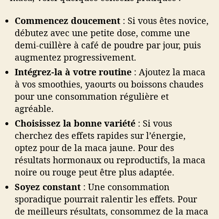
Commencez doucement
: Si vous êtes novice,
débutez avec une petite dose, comme une
demi-cuillère à café de poudre par jour, puis
augmentez progressivement.
Intégrez-la à votre routine
: Ajoutez la maca
à vos smoothies, yaourts ou boissons chaudes
pour une consommation régulière et
agréable.
Choisissez la bonne variété
: Si vous
cherchez des effets rapides sur l’énergie,
optez pour de la maca jaune. Pour des
résultats hormonaux ou reproductifs, la maca
noire ou rouge peut être plus adaptée.
Soyez constant
: Une consommation
sporadique pourrait ralentir les effets. Pour
de meilleurs résultats, consommez de la maca