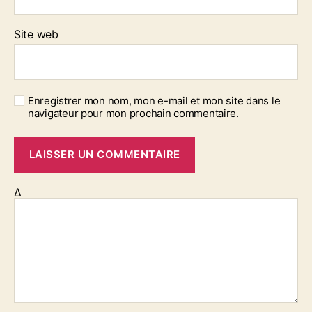
Site web
Enregistrer mon nom, mon e-mail et mon site dans le
navigateur pour mon prochain commentaire.
Δ