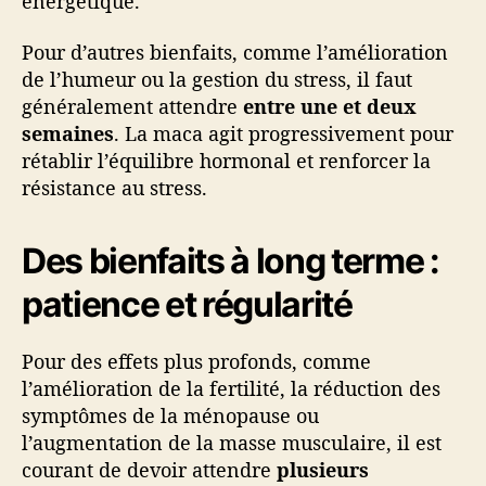
énergétique.
Pour d’autres bienfaits, comme l’amélioration
de l’humeur ou la gestion du stress, il faut
généralement attendre
entre une et deux
semaines
. La maca agit progressivement pour
rétablir l’équilibre hormonal et renforcer la
résistance au stress.
Des bienfaits à long terme :
patience et régularité
Pour des effets plus profonds, comme
l’amélioration de la fertilité, la réduction des
symptômes de la ménopause ou
l’augmentation de la masse musculaire, il est
courant de devoir attendre
plusieurs