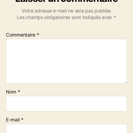
Votre adresse e-mail ne sera pas publiée.
Les champs obligatoires sont indiqués avec
*
Commentaire
*
Nom
*
E-mail
*