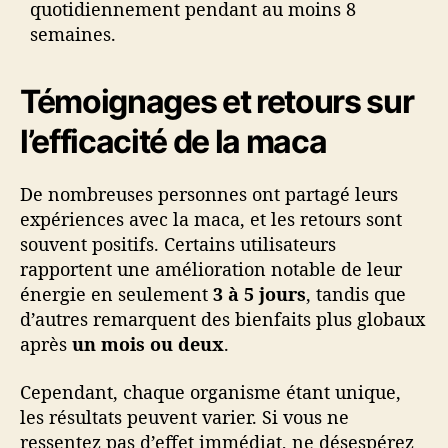
quotidiennement pendant au moins 8
semaines.
Témoignages et retours sur
l’efficacité de la maca
De nombreuses personnes ont partagé leurs
expériences avec la maca, et les retours sont
souvent positifs. Certains utilisateurs
rapportent une amélioration notable de leur
énergie en seulement
3 à 5 jours
, tandis que
d’autres remarquent des bienfaits plus globaux
après
un mois ou deux
.
Cependant, chaque organisme étant unique,
les résultats peuvent varier. Si vous ne
ressentez pas d’effet immédiat, ne désespérez