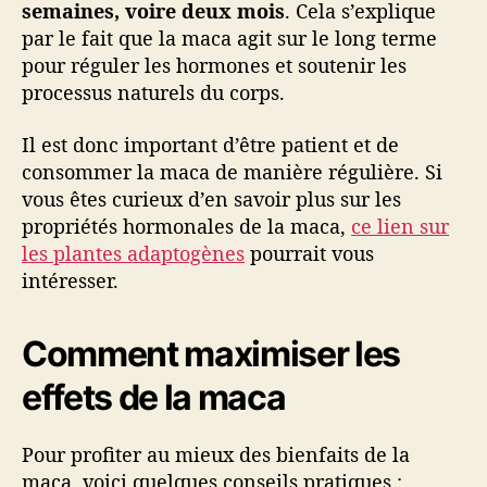
semaines, voire deux mois
. Cela s’explique
par le fait que la maca agit sur le long terme
pour réguler les hormones et soutenir les
processus naturels du corps.
Il est donc important d’être patient et de
consommer la maca de manière régulière. Si
vous êtes curieux d’en savoir plus sur les
propriétés hormonales de la maca,
ce lien sur
les plantes adaptogènes
pourrait vous
intéresser.
Comment maximiser les
effets de la maca
Pour profiter au mieux des bienfaits de la
maca, voici quelques conseils pratiques :