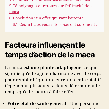
5
Témoignages et retours sur l’efficacité de la
maca
6
Conclusion : un effet qui vaut l’attente
6.1
Ces articles vous intéresseront sûrement :
Facteurs influençant le
temps d’action de la maca
La maca est
une plante adaptogène
, ce qui
signifie qu’elle agit en harmonie avec le corps
pour rétablir l’équilibre et renforcer la vitalité.
Cependant, plusieurs facteurs déterminent le
temps qu’elle mettra à faire effet :
Votre état de santé général
: Une personne