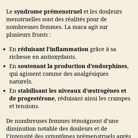
Le
syndrome prémenstruel
et les douleurs
menstruelles sont des réalités pour de
nombreuses femmes. La maca agit sur
plusieurs fronts :
En
réduisant l’inflammation
grâce à sa
richesse en antioxydants.
En
soutenant la production d’endorphines
,
qui agissent comme des analgésiques
naturels.
En
stabilisant les niveaux d’œstrogènes et
de progestérone
, réduisant ainsi les crampes
et tensions.
De nombreuses femmes témoignent d’une
diminution notable des douleurs et de
l’intensité des symptômes prémenstruels après