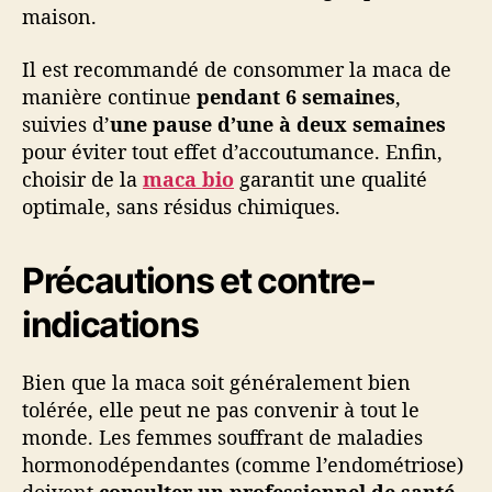
maison.
Il est recommandé de consommer la maca de
manière continue
pendant 6 semaines
,
suivies d’
une pause d’une à deux semaines
pour éviter tout effet d’accoutumance. Enfin,
choisir de la
maca bio
garantit une qualité
optimale, sans résidus chimiques.
Précautions et contre-
indications
Bien que la maca soit généralement bien
tolérée, elle peut ne pas convenir à tout le
monde. Les femmes souffrant de maladies
hormonodépendantes (comme l’endométriose)
doivent
consulter un professionnel de santé