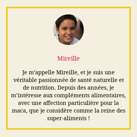
Mireille
Je m’appelle Mireille, et je suis une
véritable passionnée de santé naturelle et
de nutrition. Depuis des années, je
m’intéresse aux compléments alimentaires,
avec une affection particulière pour la
maca, que je considère comme la reine des
super-aliments !