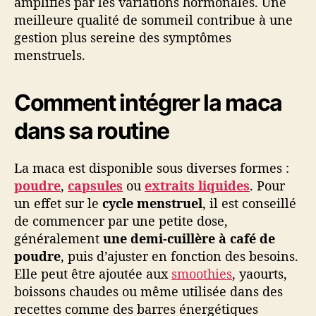
amplifiés par les variations hormonales. Une
meilleure qualité de sommeil contribue à une
gestion plus sereine des symptômes
menstruels.
Comment intégrer la maca
dans sa routine
La maca est disponible sous diverses formes :
poudre
,
capsules
ou
extraits liquides
. Pour
un effet sur le
cycle menstruel
, il est conseillé
de commencer par une petite dose,
généralement
une demi-cuillère à café de
poudre
, puis d’ajuster en fonction des besoins.
Elle peut être ajoutée aux
smoothies
, yaourts,
boissons chaudes ou même utilisée dans des
recettes comme des barres énergétiques