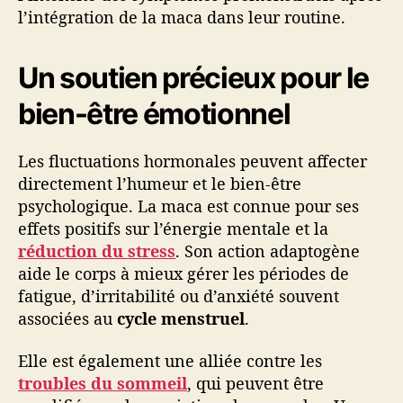
l’intégration de la maca dans leur routine.
Un soutien précieux pour le
bien-être émotionnel
Les fluctuations hormonales peuvent affecter
directement l’humeur et le bien-être
psychologique. La maca est connue pour ses
effets positifs sur l’énergie mentale et la
réduction du stress
. Son action adaptogène
aide le corps à mieux gérer les périodes de
fatigue, d’irritabilité ou d’anxiété souvent
associées au
cycle menstruel
.
Elle est également une alliée contre les
troubles du sommeil
, qui peuvent être