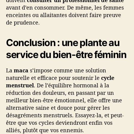
avant d’en consommer. De même, les femmes
enceintes ou allaitantes doivent faire preuve
de prudence.
Conclusion : une plante au
service du bien-être féminin
La
maca
s’impose comme une solution
naturelle et efficace pour soutenir le
cycle
menstruel
. De l’équilibre hormonal à la
réduction des douleurs, en passant par un
meilleur bien-être émotionnel, elle offre une
alternative saine et douce pour gérer les
désagréments menstruels. Essayez-la, et peut-
être que vos cycles deviendront enfin vos
alliés, plutôt que vos ennemis.