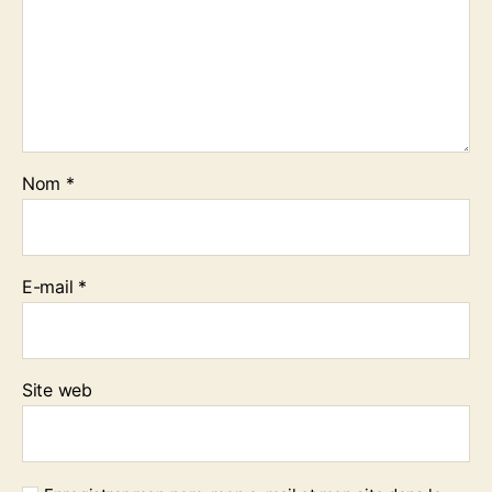
Nom
*
E-mail
*
Site web