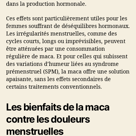
dans la production hormonale.
Ces effets sont particulièrement utiles pour les
femmes souffrant de déséquilibres hormonaux.
Les irrégularités menstruelles, comme des
cycles courts, longs ou imprévisibles, peuvent
être atténuées par une consommation
régulière de maca. Et pour celles qui subissent
des variations d’humeur liées au syndrome
prémenstruel (SPM), la maca offre une solution
apaisante, sans les effets secondaires de
certains traitements conventionnels.
Les bienfaits de la maca
contre les douleurs
menstruelles