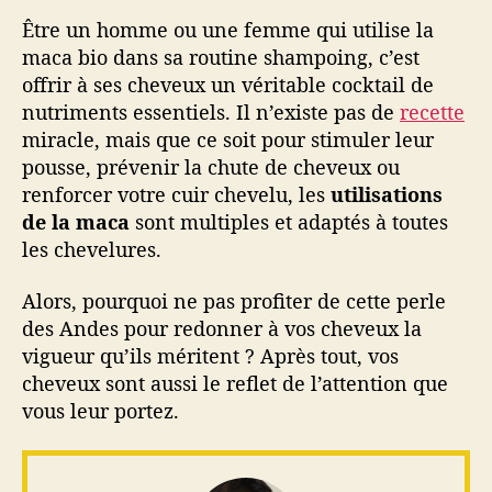
Être un homme ou une femme qui utilise la
maca bio dans sa routine shampoing, c’est
offrir à ses cheveux un véritable cocktail de
nutriments essentiels. Il n’existe pas de
recette
miracle, mais que ce soit pour stimuler leur
pousse, prévenir la chute de cheveux ou
renforcer votre cuir chevelu, les
utilisations
de la maca
sont multiples et adaptés à toutes
les chevelures.
Alors, pourquoi ne pas profiter de cette perle
des Andes pour redonner à vos cheveux la
vigueur qu’ils méritent ? Après tout, vos
cheveux sont aussi le reflet de l’attention que
vous leur portez.