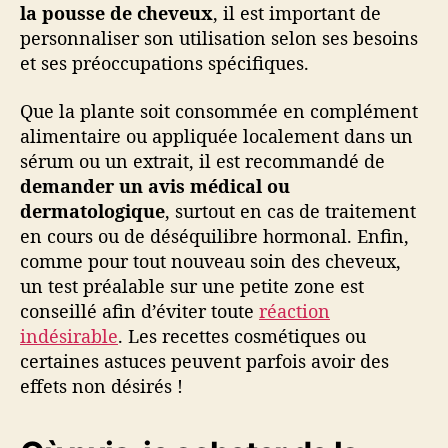
la pousse de cheveux
, il est important de
personnaliser son utilisation selon ses besoins
et ses préoccupations spécifiques.
Que la plante soit consommée en complément
alimentaire ou appliquée localement dans un
sérum ou un extrait, il est recommandé de
demander un avis médical ou
dermatologique
, surtout en cas de traitement
en cours ou de déséquilibre hormonal. Enfin,
comme pour tout nouveau soin des cheveux,
un test préalable sur une petite zone est
conseillé afin d’éviter toute
réaction
indésirable
. Les recettes cosmétiques ou
certaines astuces peuvent parfois avoir des
effets non désirés !