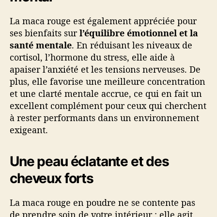
La maca rouge est également appréciée pour
ses bienfaits sur
l’équilibre émotionnel et la
santé mentale
. En réduisant les niveaux de
cortisol, l’hormone du stress, elle aide à
apaiser l’anxiété et les tensions nerveuses. De
plus, elle favorise une meilleure concentration
et une clarté mentale accrue, ce qui en fait un
excellent complément pour ceux qui cherchent
à rester performants dans un environnement
exigeant.
Une peau éclatante et des
cheveux forts
La maca rouge en poudre ne se contente pas
de prendre soin de votre intérieur : elle agit