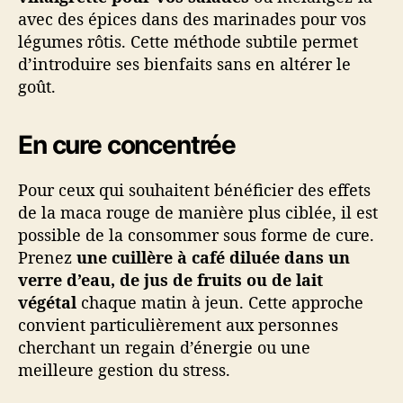
avec des épices dans des marinades pour vos
légumes rôtis. Cette méthode subtile permet
d’introduire ses bienfaits sans en altérer le
goût.
En cure concentrée
Pour ceux qui souhaitent bénéficier des effets
de la maca rouge de manière plus ciblée, il est
possible de la consommer sous forme de cure.
Prenez
une cuillère à café diluée dans un
verre d’eau, de jus de fruits ou de lait
végétal
chaque matin à jeun. Cette approche
convient particulièrement aux personnes
cherchant un regain d’énergie ou une
meilleure gestion du stress.