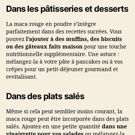
Dans les pâtisseries et desserts
La maca rouge en poudre s’intègre
parfaitement dans des recettes sucrées. Vous
pouvez
l’ajouter à des muffins, des biscuits
ou des gâteaux faits maison
pour une touche
nutritionnelle supplémentaire. Une astuce :
mélangez-la à votre pâte à pancakes ou à vos
crêpes pour un petit-déjeuner gourmand et
revitalisant.
Dans des plats salés
Même si cela peut sembler moins courant, la
maca rouge peut être incorporée dans des plats
salés. Ajoutez-en une petite quantité
dans une
vinaigrette pour vos salades
ou mélangez-la