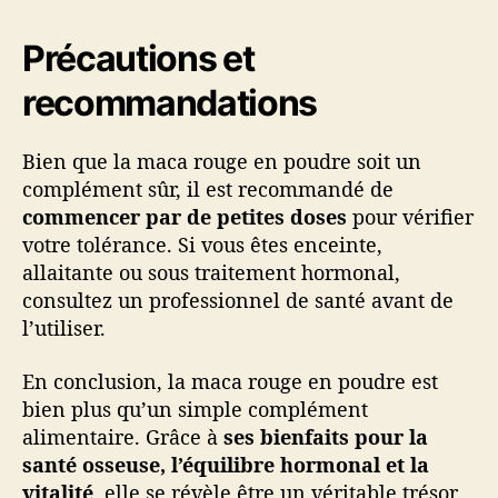
Précautions et
recommandations
Bien que la maca rouge en poudre soit un
complément sûr, il est recommandé de
commencer par de petites doses
pour vérifier
votre tolérance. Si vous êtes enceinte,
allaitante ou sous traitement hormonal,
consultez un professionnel de santé avant de
l’utiliser.
En conclusion, la maca rouge en poudre est
bien plus qu’un simple complément
alimentaire. Grâce à
ses bienfaits pour la
santé osseuse, l’équilibre hormonal et la
vitalité
, elle se révèle être un véritable trésor