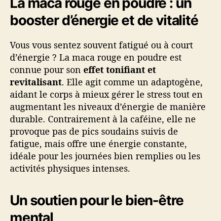
La maca rouge en poudre : un
booster d’énergie et de vitalité
Vous vous sentez souvent fatigué ou à court
d’énergie ? La maca rouge en poudre est
connue pour son
effet tonifiant et
revitalisant
. Elle agit comme un adaptogène,
aidant le corps à mieux gérer le stress tout en
augmentant les niveaux d’énergie de manière
durable. Contrairement à la caféine, elle ne
provoque pas de pics soudains suivis de
fatigue, mais offre une énergie constante,
idéale pour les journées bien remplies ou les
activités physiques intenses.
Un soutien pour le bien-être
mental