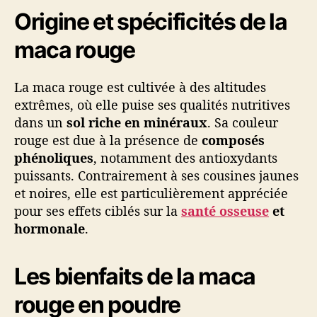
Origine et spécificités de la
maca rouge
La maca rouge est cultivée à des altitudes
extrêmes, où elle puise ses qualités nutritives
dans un
sol riche en minéraux
. Sa couleur
rouge est due à la présence de
composés
phénoliques
, notamment des antioxydants
puissants. Contrairement à ses cousines jaunes
et noires, elle est particulièrement appréciée
pour ses effets ciblés sur la
santé osseuse
et
hormonale
.
Les bienfaits de la maca
rouge en poudre