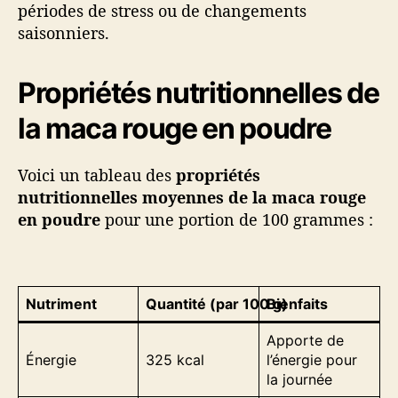
périodes de stress ou de changements
saisonniers.
Propriétés nutritionnelles de
la maca rouge en poudre
Voici un tableau des
propriétés
nutritionnelles moyennes de la maca rouge
en poudre
pour une portion de 100 grammes :
Nutriment
Quantité (par 100 g)
Bienfaits
Apporte de
Énergie
325 kcal
l’énergie pour
la journée