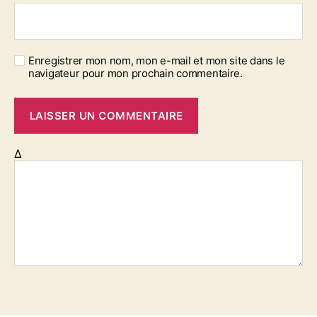
Enregistrer mon nom, mon e-mail et mon site dans le
navigateur pour mon prochain commentaire.
Δ