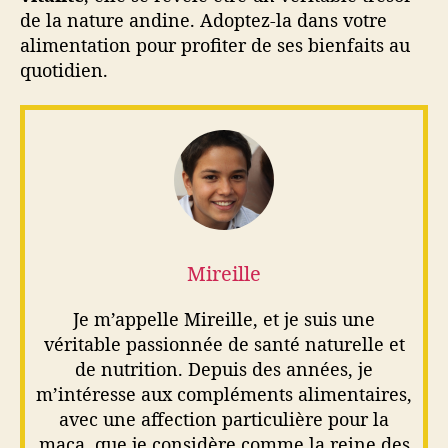
de la nature andine. Adoptez-la dans votre
alimentation pour profiter de ses bienfaits au
quotidien.
Mireille
Je m’appelle Mireille, et je suis une
véritable passionnée de santé naturelle et
de nutrition. Depuis des années, je
m’intéresse aux compléments alimentaires,
avec une affection particulière pour la
maca, que je considère comme la reine des