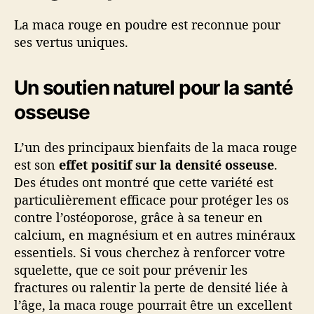
La maca rouge en poudre est reconnue pour
ses vertus uniques.
Un soutien naturel pour la santé
osseuse
L’un des principaux bienfaits de la maca rouge
est son
effet positif sur la densité osseuse
.
Des études ont montré que cette variété est
particulièrement efficace pour protéger les os
contre l’ostéoporose, grâce à sa teneur en
calcium, en magnésium et en autres minéraux
essentiels. Si vous cherchez à renforcer votre
squelette, que ce soit pour prévenir les
fractures ou ralentir la perte de densité liée à
l’âge, la maca rouge pourrait être un excellent